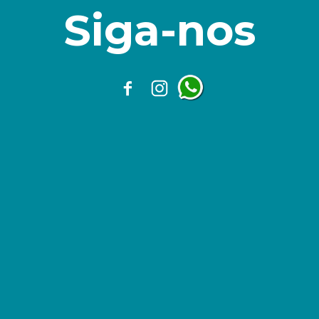
Siga-nos