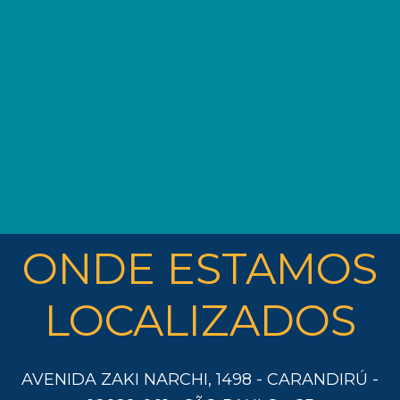
ONDE ESTAMOS
LOCALIZADOS
AVENIDA ZAKI NARCHI, 1498 - CARANDIRÚ -