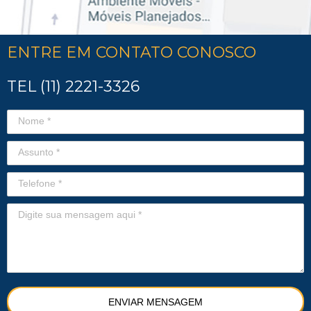
ENTRE EM CONTATO CONOSCO
TEL (11) 2221-3326
ENVIAR MENSAGEM