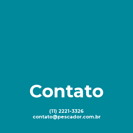
Contato
(11) 2221-3326
contato@pescador.com.br