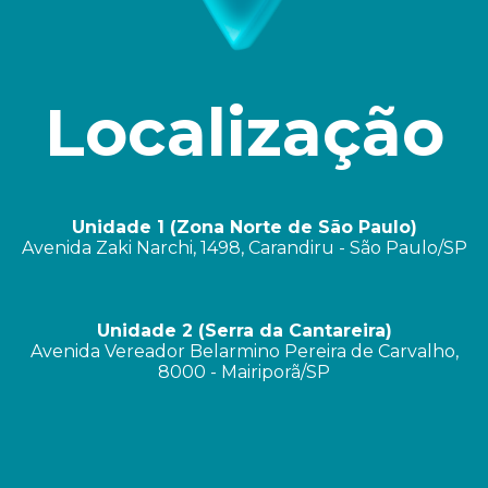
Localização
Unidade 1 (Zona Norte de São Paulo)
Avenida Zaki Narchi, 1498, Carandiru - São Paulo/SP
Unidade 2 (Serra da Cantareira)
Avenida Vereador Belarmino Pereira de Carvalho,
8000 - Mairiporã/SP